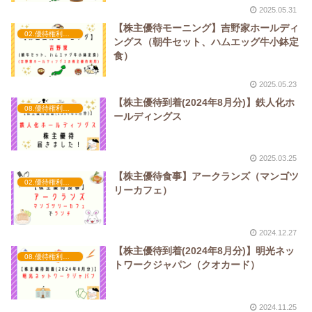
2025.05.31
【株主優待モーニング】吉野家ホールディ
02.優待権利確定（2月）
ングス（朝牛セット、ハムエッグ牛小鉢定
食）
2025.05.23
【株主優待到着(2024年8月分)】鉄人化ホ
08.優待権利確定（8月）
ールディングス
2025.03.25
【株主優待食事】アークランズ（マンゴツ
02.優待権利確定（2月）
リーカフェ）
2024.12.27
【株主優待到着(2024年8月分)】明光ネッ
08.優待権利確定（8月）
トワークジャパン（クオカード）
2024.11.25