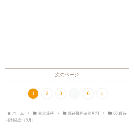
次のページ
次
1
2
3
…
6
へ
ホーム
株主優待
優待権利確定月別
08.優待
権利確定（8月）