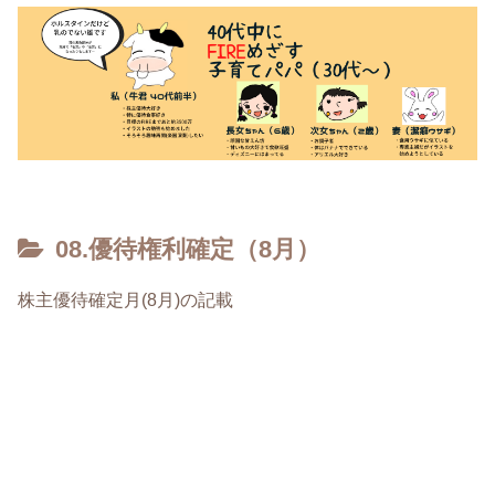
08.優待権利確定（8月）
株主優待確定月(8月)の記載