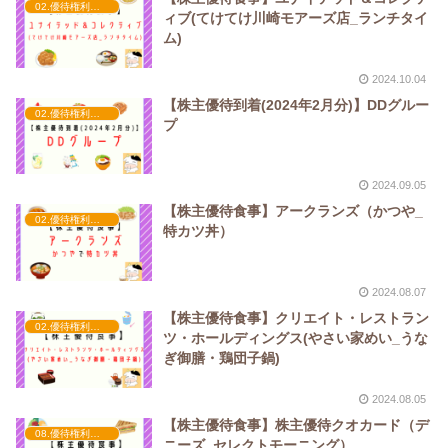
02.優待権利確定（2月）
ィブ(てけてけ川崎モアーズ店_ランチタイ
ム)
2024.10.04
【株主優待到着(2024年2月分)】DDグルー
02.優待権利確定（2月）
プ
2024.09.05
【株主優待食事】アークランズ（かつや_
02.優待権利確定（2月）
特カツ丼）
2024.08.07
【株主優待食事】クリエイト・レストラン
02.優待権利確定（2月）
ツ・ホールディングス(やさい家めい_うな
ぎ御膳・鶏団子鍋)
2024.08.05
【株主優待食事】株主優待クオカード（デ
08.優待権利確定（8月）
ニーズ_セレクトモーニング）