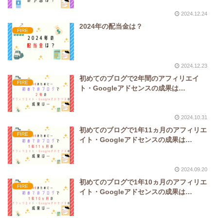
2024.12.24
2024年の配当金は？
FIRE
2024.12.23
初めてのブログで2年間のアフィリエイ
FIRE
ト・Googleアドセンスの成果は…
2024.10.31
初めてのブログで1年11ヵ月のアフィリエ
FIRE
イト・Googleアドセンスの成果は…
2024.09.20
初めてのブログで1年10ヵ月のアフィリエ
FIRE
イト・Googleアドセンスの成果は…