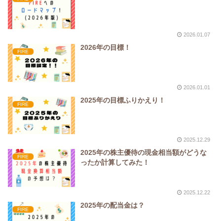
2026.01.07
2026年の目標！
FIRE
2026.01.01
2025年の目標ふりかえり！
FIRE
2025.12.29
2025年の株主優待の現金相当額がどうな
FIRE
ったか計算してみた！
2025.12.22
2025年の配当金は？
FIRE