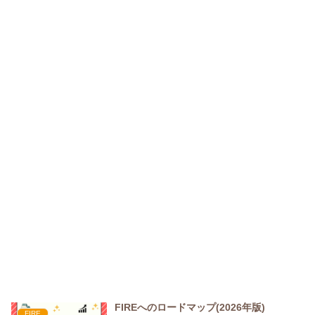
FIREへのロードマップ(2026年版)
FIRE