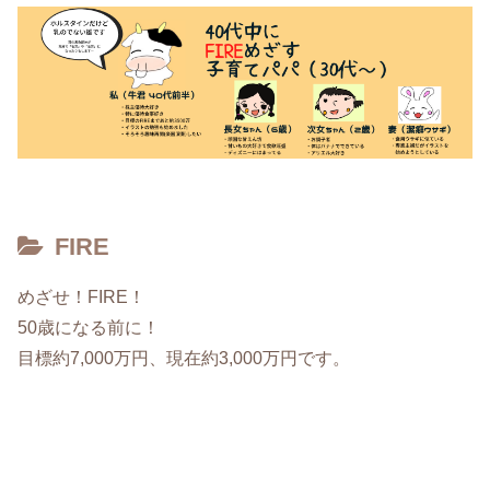
FIRE
めざせ！FIRE！
50歳になる前に！
目標約7,000万円、現在約3,000万円です。