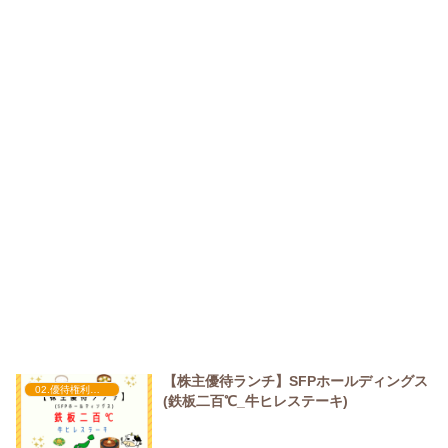
【株主優待ランチ】SFPホールディングス
02.優待権利確定（2月）
(鉄板二百℃_牛ヒレステーキ)