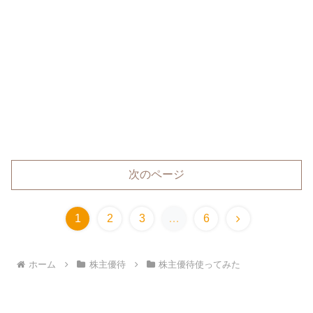
次のページ
次
1
2
3
…
6
へ
ホーム
株主優待
株主優待使ってみた