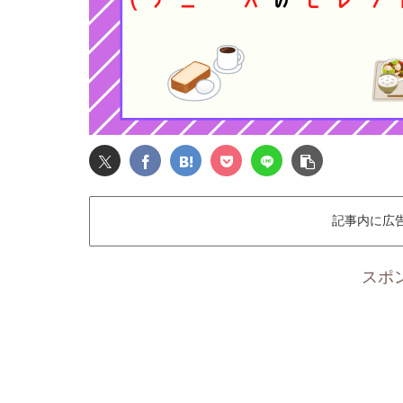
記事内に広
スポ