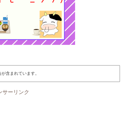
告が含まれています。
ンサーリンク