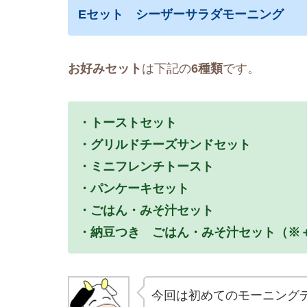
Eセット シーザーサラダモーニング
お好みセット
は下記の
6種類
です。
・トーストセット
・グリルドチーズサンドセット
・ミニフレンチトースト
・パンケーキセット
・ごはん・みそ汁セット
・納豆つき ごはん・みそ汁セット（※＋13
今回は初めてのモーニング