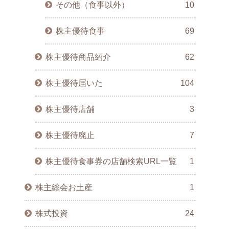
その他（食事以外）
10
株主優待食事
69
株主優待商品紹介
62
株主優待届いた
104
株主優待店舗
3
株主優待廃止
7
株主優待食事券の店舗検索URL一覧
1
株主総会お土産
1
株式投資
24