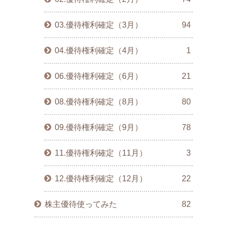
03.優待権利確定（3月）
94
04.優待権利確定（4月）
1
06.優待権利確定（6月）
21
08.優待権利確定（8月）
80
09.優待権利確定（9月）
78
11.優待権利確定（11月）
3
12.優待権利確定（12月）
22
株主優待使ってみた
82