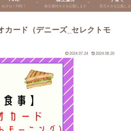
めざせ！FIRE！
株主優待ネタを記載します
育児ネタを記載しま
オカード（デニーズ_セレクトモ
2024.07.24
2024.08.20