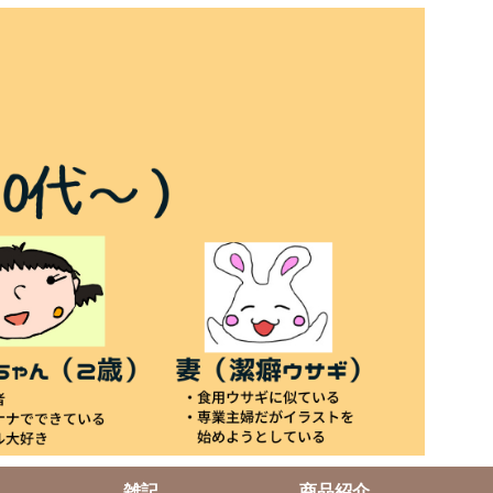
雑記
商品紹介