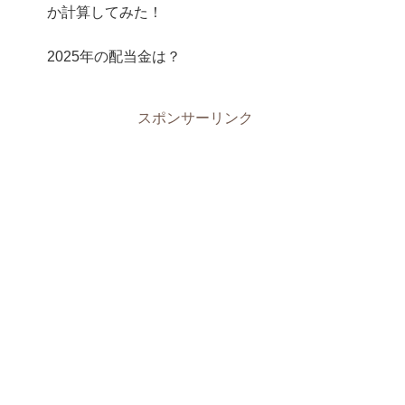
か計算してみた！
2025年の配当金は？
スポンサーリンク