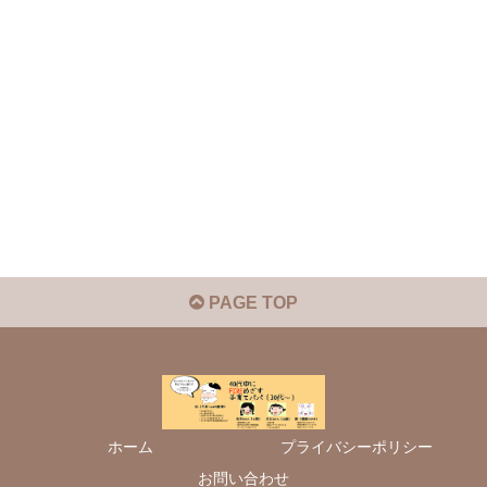
PAGE TOP
ホーム
プライバシーポリシー
お問い合わせ