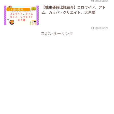
2023.08.08
【株主優待比較紹介】コロワイド、アト
03.優待権利確定（3月）
ム、カッパ・クリエイト、大戸屋
2023.02.21
スポンサーリンク