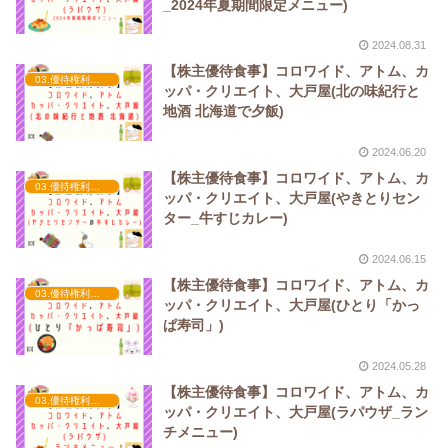
_2024年夏期間限定メニュー)
2024.08.31
【株主優待食事】コロワイド、アトム、カ
03.優待権利確定（3月）
ッパ・クリエイト、大戸屋(北の味紀行と
地酒 北海道で夕飯)
2024.06.20
【株主優待食事】コロワイド、アトム、カ
03.優待権利確定（3月）
ッパ・クリエイト、大戸屋(やきとりセン
ター_牛すじカレー)
2024.06.15
【株主優待食事】コロワイド、アトム、カ
03.優待権利確定（3月）
ッパ・クリエイト、大戸屋(ひとり「かっ
ぱ寿司」)
2024.05.28
【株主優待食事】コロワイド、アトム、カ
03.優待権利確定（3月）
ッパ・クリエイト、大戸屋(ラパウザ_ラン
チメニュー)