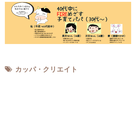
カッパ・クリエイト