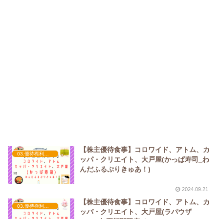
【株主優待食事】コロワイド、アトム、カ
03.優待権利確定（3月）
ッパ・クリエイト、大戸屋(かっぱ寿司_わ
んだふるぷりきゅあ！)
2024.09.21
【株主優待食事】コロワイド、アトム、カ
03.優待権利確定（3月）
ッパ・クリエイト、大戸屋(ラパウザ