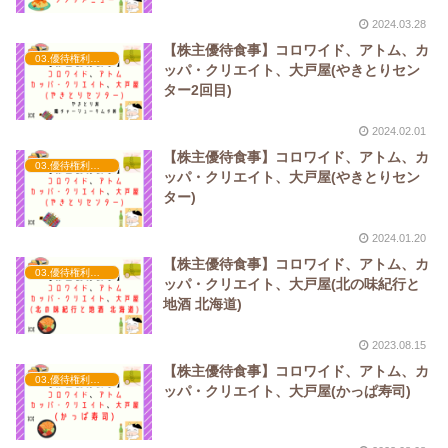
2024.03.28
【株主優待食事】コロワイド、アトム、カ
03.優待権利確定（3月）
ッパ・クリエイト、大戸屋(やきとりセン
ター2回目)
2024.02.01
【株主優待食事】コロワイド、アトム、カ
03.優待権利確定（3月）
ッパ・クリエイト、大戸屋(やきとりセン
ター)
2024.01.20
【株主優待食事】コロワイド、アトム、カ
03.優待権利確定（3月）
ッパ・クリエイト、大戸屋(北の味紀行と
地酒 北海道)
2023.08.15
【株主優待食事】コロワイド、アトム、カ
03.優待権利確定（3月）
ッパ・クリエイト、大戸屋(かっぱ寿司)