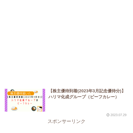
【株主優待到着(2023年3月記念優待分)】
株主優待届いた
ハリマ化成グループ（ビーフカレー）
2023.07.29
スポンサーリンク