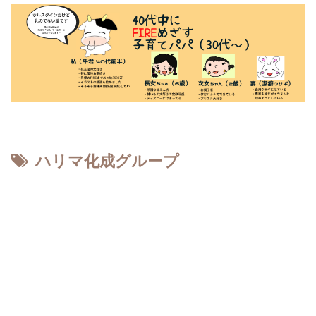
ハリマ化成グループ