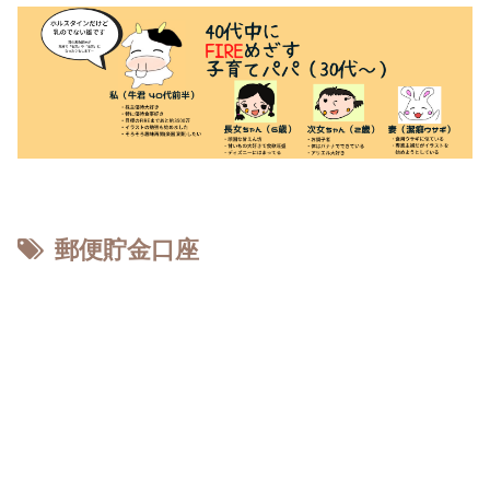
郵便貯金口座