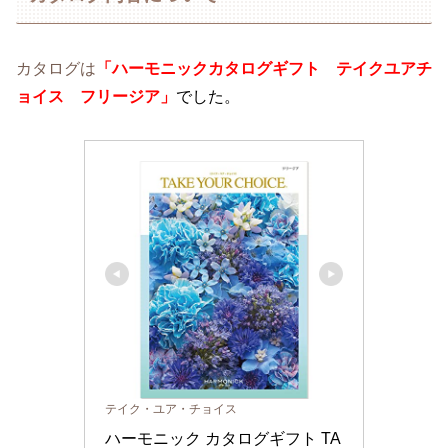
カタログは
「ハーモニックカタログギフト テイクユアチ
ョイス フ
リージア」
でした。
テイク・ユア・チョイス
ハーモニック カタログギフト TA