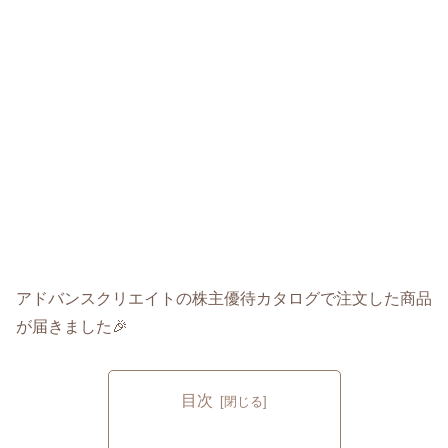
アドバンスクリエイトの株主優待カタログで注文した商品
が届きました🎉
目次