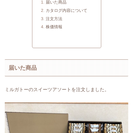
届いた商品
カタログ内容について
注文方法
株価情報
届いた商品
ミルガトーのスイーツアソートを注文しました。