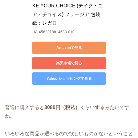
KE YOUR CHOICE (テイク・ユ
ア・チョイス) フリージア 包装
紙：レガロ
HA-4562318814633-010
Amazonで見る
楽天市場で見る
Yahoo!ショッピングで見る
普通に購入すると
3080円（税込）
くらいするみたいです
ね。
いろいろな商品が選べるので欲しいものがないということ