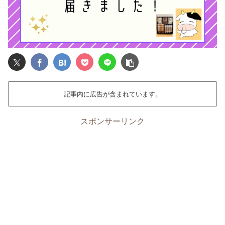
記事内に広告が含まれています。
スポンサーリンク