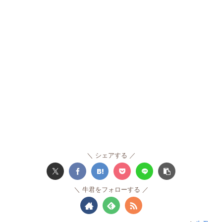
シェアする
牛君をフォローする