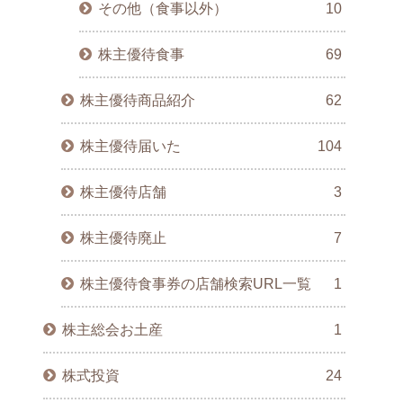
その他（食事以外）
10
株主優待食事
69
株主優待商品紹介
62
株主優待届いた
104
株主優待店舗
3
株主優待廃止
7
株主優待食事券の店舗検索URL一覧
1
株主総会お土産
1
株式投資
24