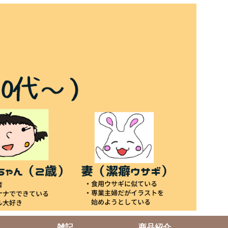
雑記
商品紹介