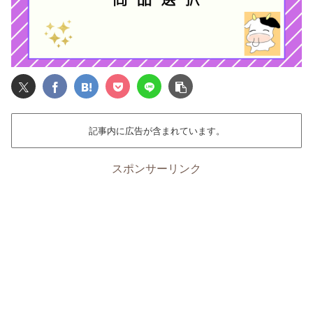
記事内に広告が含まれています。
スポンサーリンク