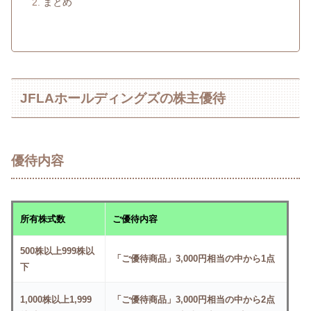
まとめ
JFLAホールディングズの株主優待
優待内容
所有株式数
ご優待内容
500株以上999株以
「ご優待商品」3,000円相当の中から1点
下
1,000株以上1,999
「ご優待商品」3,000円相当の中から2点