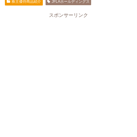
株主優待商品紹介
JFLAホールディングス
スポンサーリンク