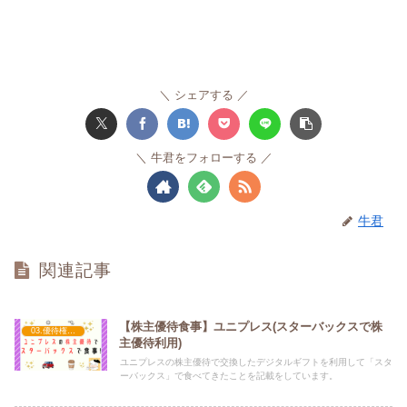
シェアする
牛君をフォローする
牛君
関連記事
【株主優待食事】ユニプレス(スターバックスで株
03.優待権利確定（3月）
主優待利用)
ユニプレスの株主優待で交換したデジタルギフトを利用して「スタ
ーバックス」で食べてきたことを記載をしています。