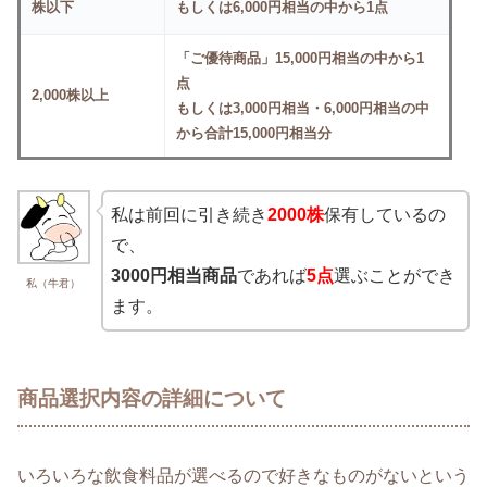
株以下
もしくは6,000円相当の中から1点
「ご優待商品」15,000円相当の中から1
点
2,000株以上
もしくは3,000円相当・6,000円相当の中
から合計15,000円相当分
私は前回に引き続き
2000株
保有しているの
で、
3000円相当商品
であれば
5点
選ぶことができ
私（牛君）
ます。
商品選択内容の詳細について
いろいろな飲食料品が選べるので好きなものがないという