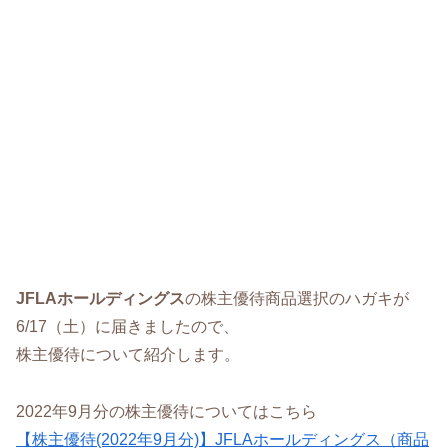
JFLAホールディングス
の株主優待商品選択のハガキが
6/17（土）に届きましたので、
株主優待について紹介します。
2022年9月分の株主優待についてはこちら
【株主優待(2022年9月分)】JFLAホールディングス（商品