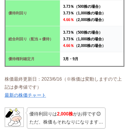
3.73％（500株の場合）
優待利回り
3.73％（1,000株の場合）
4.66％
（2,000株の場合）
3.73％（500株の場合）
総合利回り（配当＋優待）
3.73％（1,000株の場合）
4.66％
（2,000株の場合）
優待権利確定月
3月・9月
株価最終更新日：2023/6/16（※株価は変動しますので上
記は参考値です）
最新の株価チャート
優待利回りは
2,000株
がお得です😊
ただ、株価もそれなりになります…