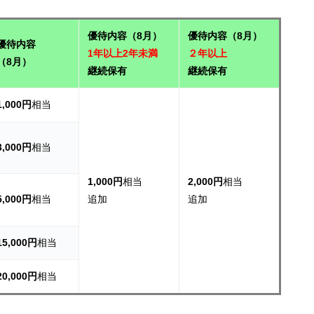
優待内容（8月）
優待内容（8月）
優待内容
1年以上2年未満
２年以上
（8月）
継続保有
継続保有
1,000円
相当
3,000円
相当
1,000円
相当
2,000円
相当
5,000円
相当
追加
追加
15,000円
相当
20,000円
相当