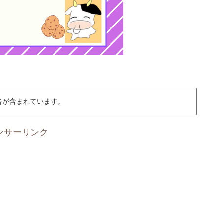
告が含まれています。
ンサーリンク