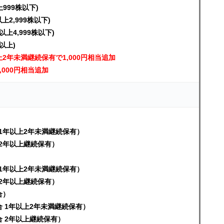
上999株以下)
以上2,999株以下)
株以上4,999株以下)
株以上)
2年未満継続保有で1,000円相当追加
000円相当追加
）
合 1年以上2年未満継続保有）
 2年以上継続保有）
）
合 1年以上2年未満継続保有）
合 2年以上継続保有）
合）
の場合 1年以上2年未満継続保有）
場合 2年以上継続保有）