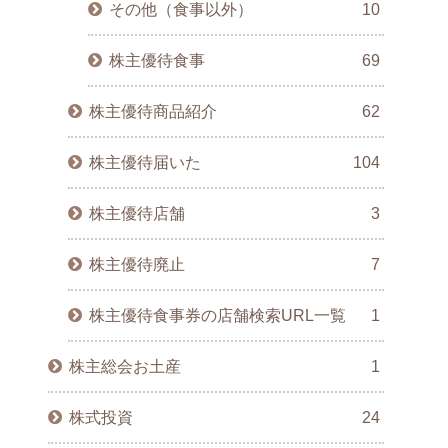
その他（食事以外）
10
株主優待食事
69
株主優待商品紹介
62
株主優待届いた
104
株主優待店舗
3
株主優待廃止
7
株主優待食事券の店舗検索URL一覧
1
株主総会お土産
1
株式投資
24