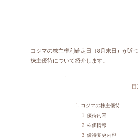
コジマの株主権利確定日（8月末日）が近
株主優待について紹介します。
目
コジマの株主優待
優待内容
株価情報
優待変更内容