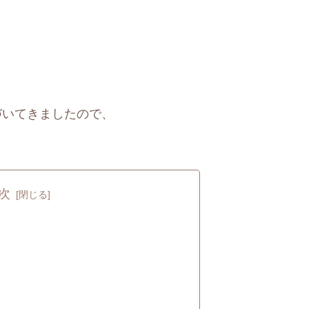
づいてきましたので、
次