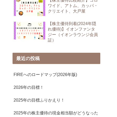
【株主優待比較紹介】コロ
ワイド、アトム、カッパ・
クリエイト、大戸屋
【株主優待到着(2024年隠
れ優待)】イオンファンタ
ジー（イオンラウンジ会員
証）
最近の投稿
FIREへのロードマップ(2026年版)
2026年の目標！
2025年の目標ふりかえり！
2025年の株主優待の現金相当額がどうなった