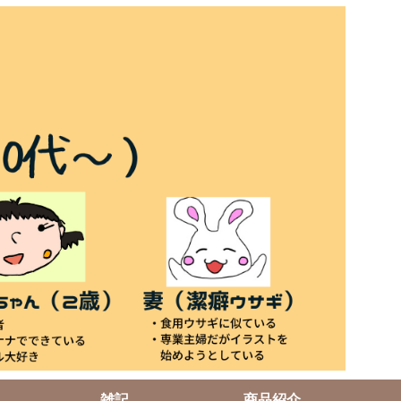
雑記
商品紹介