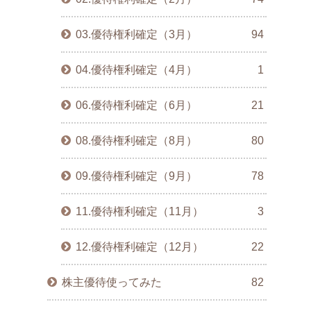
03.優待権利確定（3月）
94
04.優待権利確定（4月）
1
06.優待権利確定（6月）
21
08.優待権利確定（8月）
80
09.優待権利確定（9月）
78
11.優待権利確定（11月）
3
12.優待権利確定（12月）
22
株主優待使ってみた
82