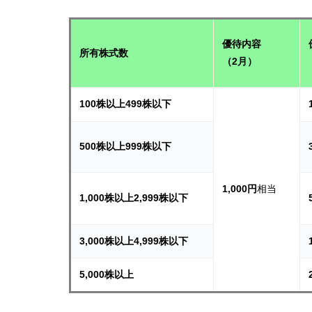
優待内容
所有株式数
（2月）
100株以上499株以下
500株以上999株以下
1,000円
相当
1,000株以上2,999株以下
3,000株以上4,999株以下
5,000株以上