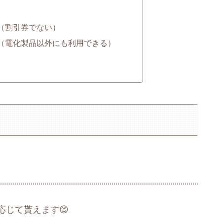
（割引券でない）
（電化製品以外にも利用できる）
応じて貰えます😊