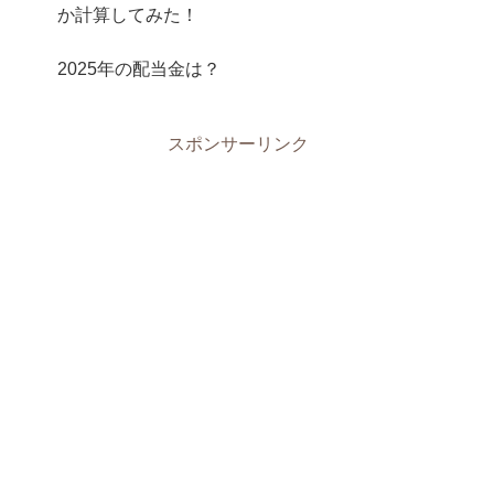
か計算してみた！
2025年の配当金は？
スポンサーリンク