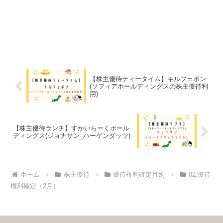
【株主優待ティータイム】キルフェボン
(ソフィアホールディングスの株主優待利
用)
【株主優待ランチ】すかいらーくホール
ディングス(ジョナサン_ハーゲンダッツ)
ホーム
株主優待
優待権利確定月別
02.優待
権利確定（2月）