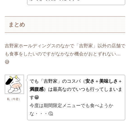
まとめ
吉野家ホールディングスのなかで「吉野家」以外の店舗で
も食事をしたいのですがなかなか機会がおとずれない…
😅
でも「吉野家」のコスパ（
安さ
＋
美味しさ
＋
満腹感
）は最高なのでいつも行ってしまいま
す😁
私（牛君）
今度は期間限定メニューでも食べようか
な・・・🤔