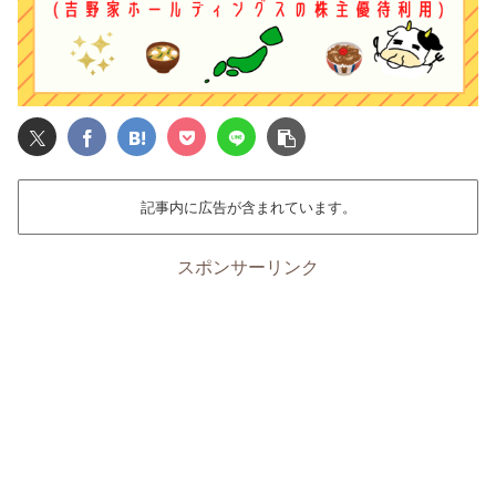
記事内に広告が含まれています。
スポンサーリンク