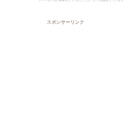
ティータイムの食事をとってきたことについて記載をしています。
スポンサーリンク