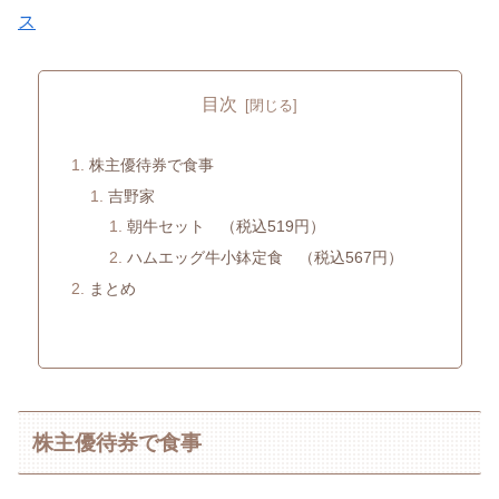
ス
目次
株主優待券で食事
吉野家
朝牛セット （税込519円）
ハムエッグ牛小鉢定食 （税込567円）
まとめ
株主優待券で食事