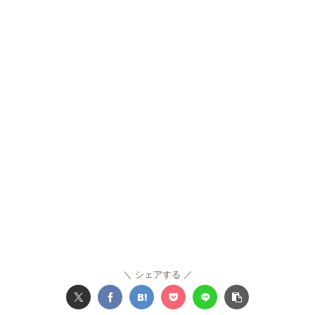
シェアする