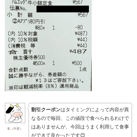
割引クーポン
はタイミングによって内容が異
なるので毎回、この値段で食べられるわけで
はありませんが、今回はうまく利用して食事
私（牛君）
ができて良かったです😊