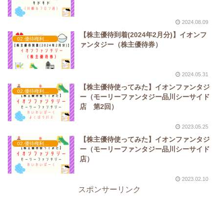
2024.08.09
【株主優待到着(2024年2月分)】イオンフ
02.優待権利確定（2月）
ァンタジー（株主優待券）
2024.05.31
【株主優待使ってみた】イオンファンタジ
02.優待権利確定（2月）
ー（モーリーファンタジー品川シーサイド
店 第2回）
2023.05.25
【株主優待使ってみた】イオンファンタジ
02.優待権利確定（2月）
ー（モーリーファンタジー品川シーサイド
店）
2023.02.10
スポンサーリンク