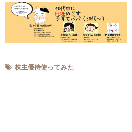
株主優待使ってみた