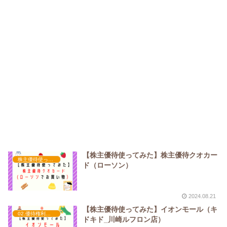
【株主優待使ってみた】株主優待クオカー
株主優待使ってみた
ド（ローソン）
2024.08.21
【株主優待使ってみた】イオンモール（キ
02.優待権利確定（2月）
ドキド_川崎ルフロン店）