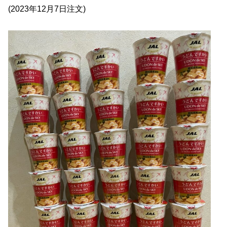
(2023年12月7日注文)