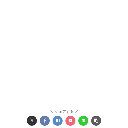
シェアする