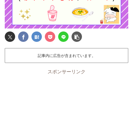
記事内に広告が含まれています。
スポンサーリンク