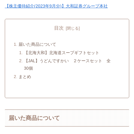
【株主優待紹介(2023年9月分)】大和証券グループ本社
目次
届いた商品について
【北海大和】北海道スープギフトセット
【JAL】うどんですかい ２ケースセット 全
30個
まとめ
届いた商品について