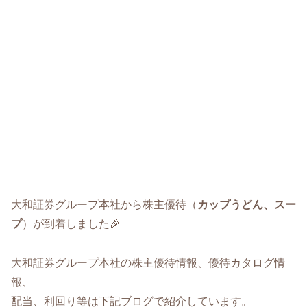
大和証券グループ本社から株主優待（
カップうどん、スー
プ
）が到着しました🎉
大和証券グループ本社の株主優待情報、優待カタログ情
報、
配当、利回り等は下記ブログで紹介しています。