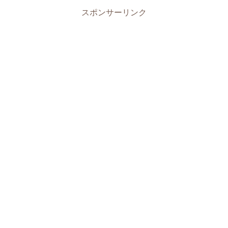
スポンサーリンク