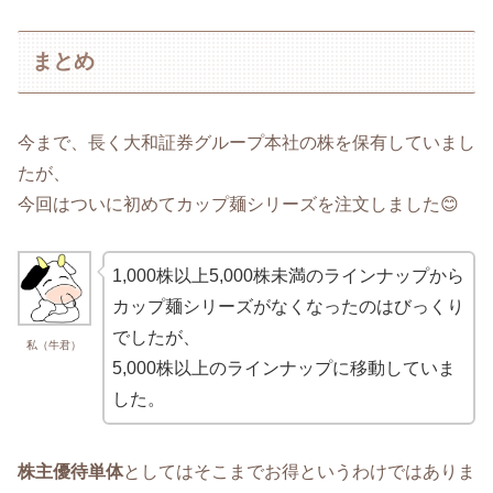
まとめ
今まで、長く大和証券グループ本社の株を保有していまし
たが、
今回はついに初めてカップ麺シリーズを注文しました😊
1,000株以上5,000株未満のラインナップから
カップ麺シリーズがなくなったのはびっくり
でしたが、
私（牛君）
5,000株以上のラインナップに移動していま
した。
株主優待単体
としてはそこまでお得というわけではありま