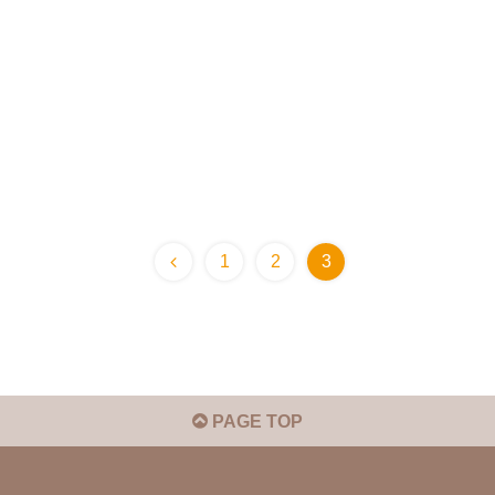
前
1
2
3
へ
PAGE TOP