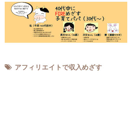
アフィリエイトで収入めざす