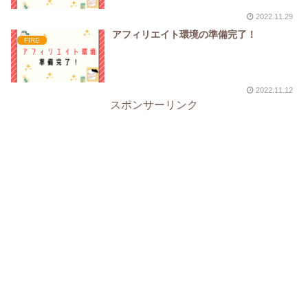
2022.11.29
アフィリエイト環境の準備完了！
FIRE
2022.11.12
スポンサーリンク