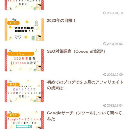
2023.01.10
2023年の目標！
FIRE
2023.01.06
SEO対策調査（Cocoonの設定）
アフィリエイト初心者
2022.12.09
初めてのブログで２ヵ月のアフィリエイト
FIRE
の成果は…
2022.12.04
Googleサーチコンソールについて調べて
FIRE
みた