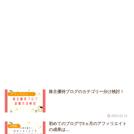
株主優待ブログのカテゴリー分け検討！
アフィリエイト初心者
2023.01.11
初めてのブログで3ヵ月のアフィリエイト
FIRE
の成果は…