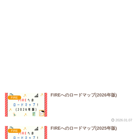
FIREへのロードマップ(2026年版)
FIRE
2026.01.07
FIREへのロードマップ(2025年版)
FIRE