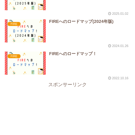
2025.01.02
FIREへのロードマップ(2024年版)
FIRE
2024.01.26
FIREへのロードマップ！
FIRE
2022.10.16
スポンサーリンク