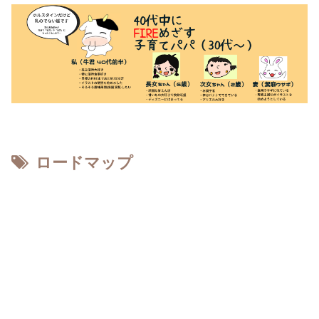
ロードマップ