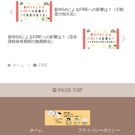
新NISAによるFIREへの影響は？（①制
度の恒久化）
新NISAによるFIREへの影響は？（③非
課税保有期間の無期限化）
ホーム
FIRE
PAGE TOP
ホーム
プライバシーポリシー