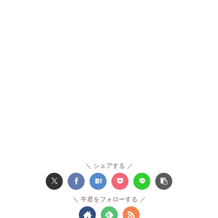
シェアする
牛君をフォローする