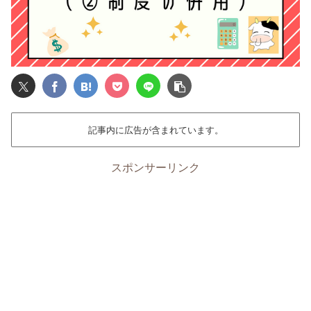
記事内に広告が含まれています。
スポンサーリンク