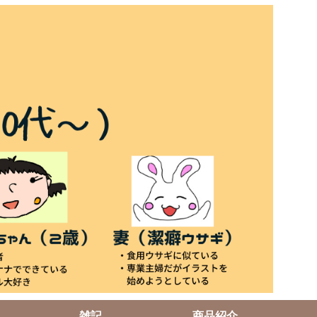
雑記
商品紹介