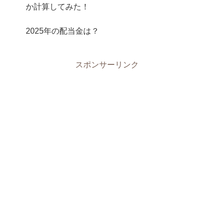
か計算してみた！
2025年の配当金は？
スポンサーリンク