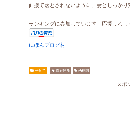
面接で落とされないように、妻としっかり
ランキングに参加しています。応援よろし
にほんブログ村
子育て
園庭開放
幼稚園
スポ