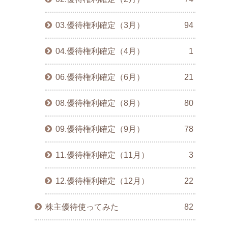
03.優待権利確定（3月）
94
04.優待権利確定（4月）
1
06.優待権利確定（6月）
21
08.優待権利確定（8月）
80
09.優待権利確定（9月）
78
11.優待権利確定（11月）
3
12.優待権利確定（12月）
22
株主優待使ってみた
82