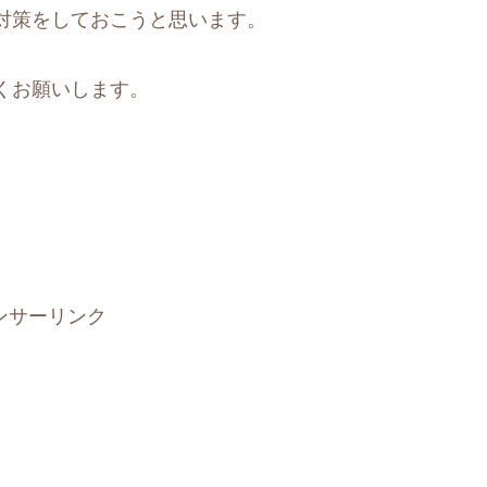
対策をしておこうと思います。
くお願いします。
ンサーリンク