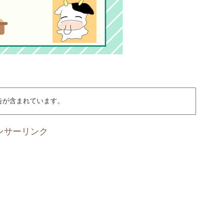
告が含まれています。
ンサーリンク