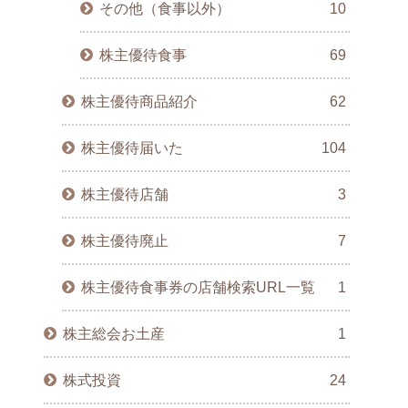
その他（食事以外）
10
株主優待食事
69
株主優待商品紹介
62
株主優待届いた
104
株主優待店舗
3
株主優待廃止
7
株主優待食事券の店舗検索URL一覧
1
株主総会お土産
1
株式投資
24