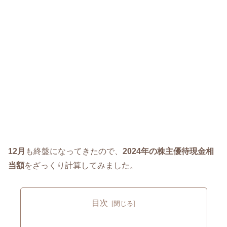
12月
も終盤になってきたので、
2024年の株主優待現金相
当額
をざっくり計算してみました。
目次