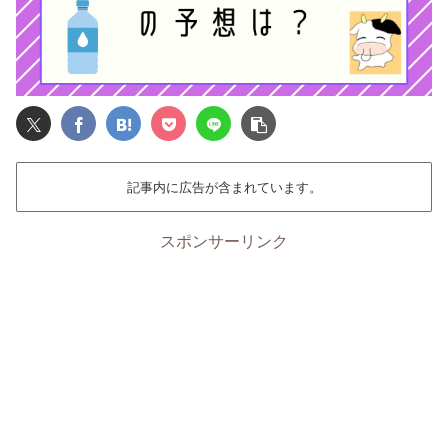
記事内に広告が含まれています。
スポンサーリンク