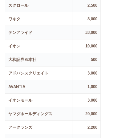
スクロール
2,500
ワキタ
8,000
テンアライド
33,000
イオン
10,000
大和証券Ｇ本社
500
アドバンスクリエイト
3,000
AVANTIA
1,000
イオンモール
3,000
ヤマダホールディングス
20,000
アークランズ
2,200