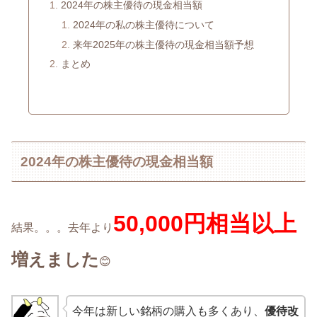
2024年の株主優待の現金相当額
2024年の私の株主優待について
来年2025年の株主優待の現金相当額予想
まとめ
2024年の株主優待の現金相当額
50,000円相当以上
結果。。。去年より
増えました
😊
今年は新しい銘柄の購入も多くあり、
優待改