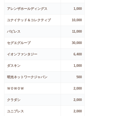
アレンザホールディングス
1,000
ユナイテッド＆コレクティブ
10,000
パピレス
11,000
セグエグループ
30,000
イオンファンタジー
6,400
ダスキン
1,000
明光ネットワークジャパン
500
ＷＯＷＯＷ
2,000
クラダシ
2,000
ユニプレス
2,000