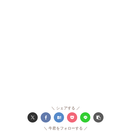
シェアする
牛君をフォローする