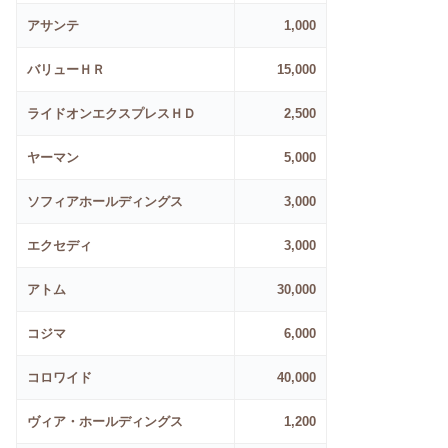
アサンテ
1,000
バリューＨＲ
15,000
ライドオンエクスプレスＨＤ
2,500
ヤーマン
5,000
ソフィアホールディングス
3,000
エクセディ
3,000
アトム
30,000
コジマ
6,000
コロワイド
40,000
ヴィア・ホールディングス
1,200