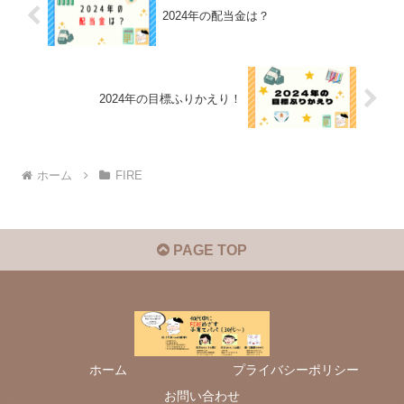
2024年の配当金は？
2024年の目標ふりかえり！
ホーム
FIRE
PAGE TOP
ホーム
プライバシーポリシー
お問い合わせ