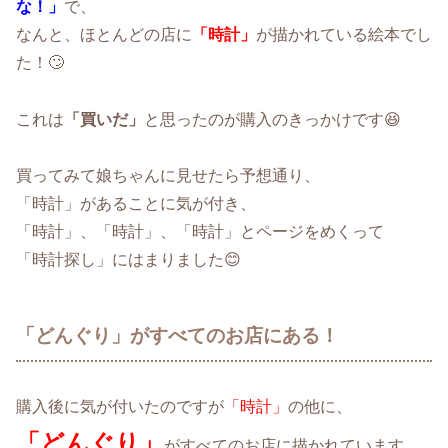
な！」
で、
なんと、ほとんどの店に
「時計」
が描かれている絵本でし
た！🙄
これは
「買いだ」
と思ったのが購入のきっかけです😆
買ってみて娘ちゃんに見せたら予想通り、
「時計」があることに気が付き、
「時計」、「時計」、「時計」とページをめくって
「時計探し」にはまりました😊
「どんぐり」がすべてのお店にある！
購入後に気が付いたのですが
「時計」
の他に、
「どんぐり」
がすべてのお店に描かれています。