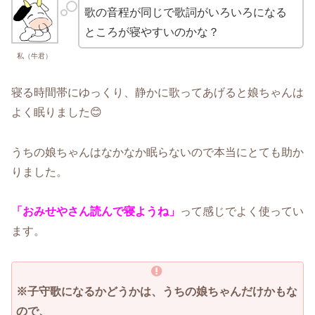
歌の音程が同じで歌詞がいろいろになる
ところが寝やすいのかな？
私（牛君）
寝る時間帯にゆっくり、静かに歌ってあげると娘ちゃんは
よく眠りました😊
うちの娘ちゃんはなかなか眠らないので本当にとても助か
りました。
「おみせやさん読んで寝ようね」
って感じでよく使ってい
ます。
※子守歌になるかどうかは、うちの娘ちゃんだけかもな
ので、