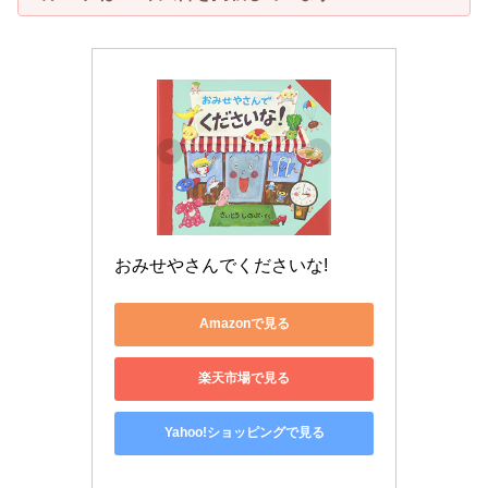
おみせやさんでくださいな!
Amazonで見る
楽天市場で見る
Yahoo!ショッピングで見る