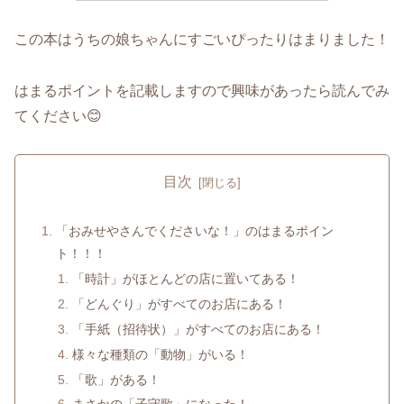
この本はうちの娘ちゃんにすごいぴったりはまりました！
はまるポイントを記載しますので興味があったら読んでみ
てください😊
目次
「おみせやさんでくださいな！」のはまるポイン
ト！！！
「時計」がほとんどの店に置いてある！
「どんぐり」がすべてのお店にある！
「手紙（招待状）」がすべてのお店にある！
様々な種類の「動物」がいる！
「歌」がある！