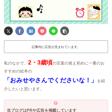
記事内に広告が含まれています。
2・3歳頃
私のなかで、
の言葉の覚え初めに一番のお
すすめの絵本の
「おみせやさんでくださいな！」
を紹
介したいと思います。
当ブログはPRや広告を掲載しています