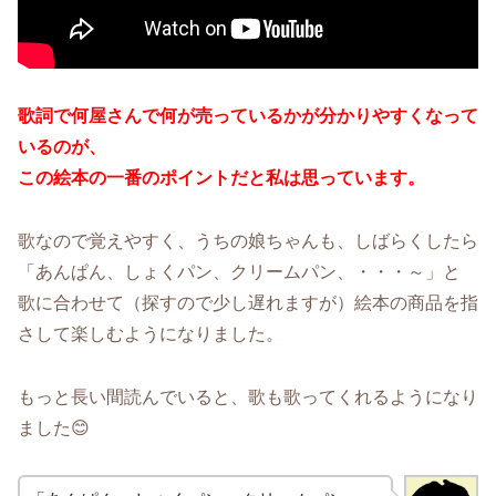
歌詞で何屋さんで何が売っているかが分かりやすくなって
いるのが、
この絵本の一番のポイントだと私は思っています。
歌なので覚えやすく、うちの娘ちゃんも、しばらくしたら
「あんぱん、しょくパン、クリームパン、・・・～」と
歌に合わせて（探すので少し遅れますが）絵本の商品を指
さして楽しむようになりました。
もっと長い間読んでいると、歌も歌ってくれるようになり
ました😊