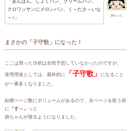
「あんぱん、しょくパン、クリームパン。
クロワッサンにメロンパン、く～ださ～いな
娘ちゃん
～♪」
まさかの「子守歌」になった！
ここは買った当初は全然予想していなかったのですが、
「子守歌」
使用用途としては、最終的に
になること
が一番多くなりました。
結構ページ数にボリュームがあるので、全ページを歌う前
に
「す～」
っと
娘ちゃんが寝るようになりました。