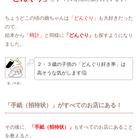
ちょうどこの頃の娘ちゃんは
「どんぐり」
も大好きだった
ので、
絵本から
「時計」
と同様に
「どんぐり」
も探すようになり
ました。
２・３歳の子供の「どんぐり好き率」は
高そうな気がします🤔
私（牛君）
「手紙（招待状）」がすべてのお店にある！
その後に、
「手紙（招待状）」
もすべてのお店にあること
を教えると、