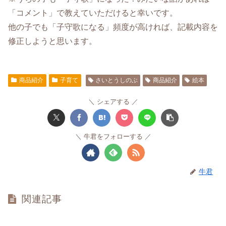
「コメント」で教えていただけると幸いです。
他の子でも「子守歌になる」頻度が高ければ、記載内容を
修正しようと思います。
商品紹介
子育て
さいとうしのぶ
商品紹介
絵本
シェアする
牛君をフォローする
牛君
関連記事