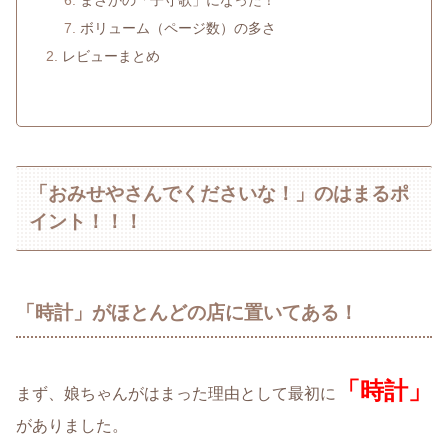
まさかの「子守歌」になった！
ボリューム（ページ数）の多さ
レビューまとめ
「おみせやさんでくださいな！」のはまるポ
イント！！！
「時計」がほとんどの店に置いてある！
「時計」
まず、娘ちゃんがはまった理由として最初に
がありました。