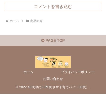
コメントを書き込む
ホーム
商品紹介
PAGE TOP
ホーム
プライバシーポリシー
お問い合わせ
© 2022 40代中にFIREめざす子育てパパ（30代）.