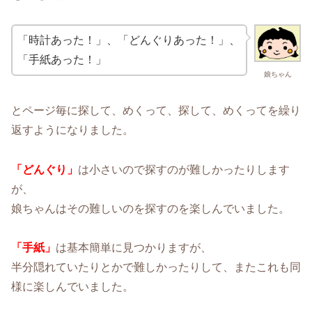
「時計あった！」、「どんぐりあった！」、
「手紙あった！」
娘ちゃん
とページ毎に探して、めくって、探して、めくってを繰り
返すようになりました。
「どんぐり」
は小さいので探すのが難しかったりします
が、
娘ちゃんはその難しいのを探すのを楽しんでいました。
「手紙」
は基本簡単に見つかりますが、
半分隠れていたりとかで難しかったりして、またこれも同
様に楽しんでいました。