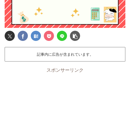
記事内に広告が含まれています。
スポンサーリンク