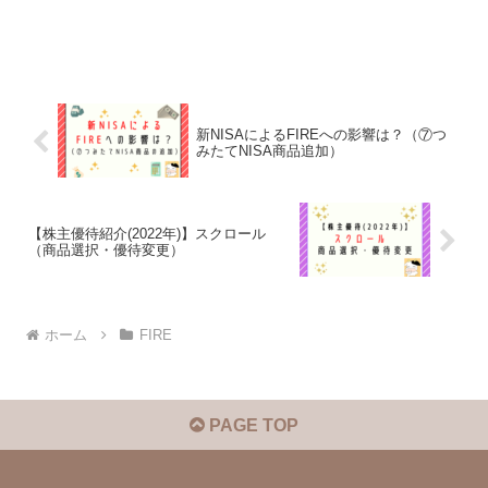
新NISAによるFIREへの影響は？（⑦つ
みたてNISA商品追加）
【株主優待紹介(2022年)】スクロール
（商品選択・優待変更）
ホーム
FIRE
PAGE TOP