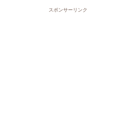
スポンサーリンク