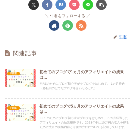
牛君をフォローする
牛君
関連記事
初めてのブログで1ヵ月のアフィリエイトの成果
FIRE
は…
FIREのためにブログ初心者がをブログをはじめて、 1カ月経過
（移転前のはてなブログを合わせると2ヵ...
初めてのブログで5ヵ月のアフィリエイトの成果
FIRE
は…
FIREのためにブログ初心者がブログをはじめて、５カ月経過した
アフィリエイトの結果報告です。2023年中に10万円の収入を得る
ために先月の実施内容と今後の方針についても記載しています。