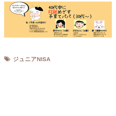
ジュニアNISA